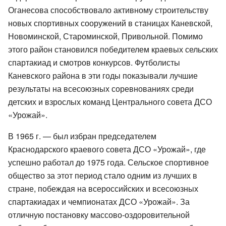
Оганесова способствовало активному строительству
новых спортивных сооружений в станицах Каневской,
Новоминской, Староминской, Привольной. Помимо
этого район становился победителем краевых сельских
спартакиад и смотров конкурсов. Футболисты
Каневского района в эти годы показывали лучшие
результаты на всесоюзных соревнованиях среди
детских и взрослых команд Центрального совета ДСО
«Урожай».
В 1965 г. — был избран председателем
Краснодарского краевого совета ДСО «Урожай», где
успешно работал до 1975 года. Сельское спортивное
общество за этот период стало одним из лучших в
стране, побеждая на всероссийских и всесоюзных
спартакиадах и чемпионатах ДСО «Урожай». За
отличную постановку массово-оздоровительной