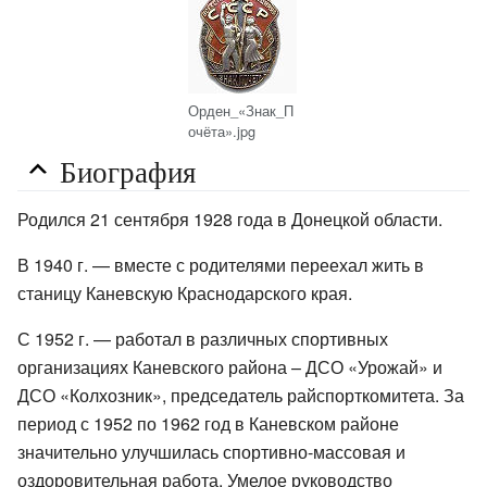
Орден_«Знак_П
очёта».jpg
Биография
Родился 21 сентября 1928 года в Донецкой области.
В 1940 г. — вместе с родителями переехал жить в
станицу Каневскую Краснодарского края.
С 1952 г. — работал в различных спортивных
организациях Каневского района – ДСО «Урожай» и
ДСО «Колхозник», председатель райспорткомитета. За
период с 1952 по 1962 год в Каневском районе
значительно улучшилась спортивно-массовая и
оздоровительная работа. Умелое руководство