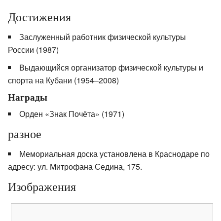
Достижения
Заслуженный работник физической культуры
России (1987)
Выдающийся организатор физической культуры и
спорта на Кубани (1954–2008)
Награды
Орден «Знак Почёта» (1971)
разное
Мемориальная доска установлена в Краснодаре по
адресу: ул. Митрофана Седина, 175.
Изображения