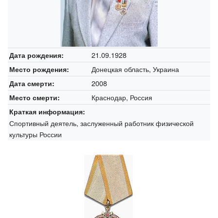
21.09.1928
Дата рождения:
Донецкая область, Украина
Место рождения:
2008
Дата смерти:
Краснодар, Россия
Место смерти:
Краткая информация:
Спортивный деятель, заслуженный работник физической
культуры России