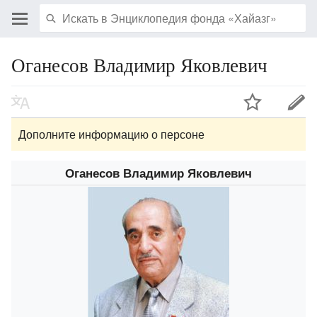
Оганесов Владимир Яковлевич
Дополните информацию о персоне
Оганесов Владимир Яковлевич