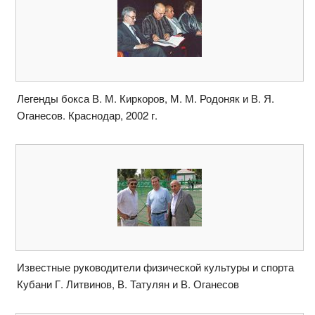
Легенды бокса В. М. Киркоров, М. М. Родоняк и В. Я.
Оганесов. Краснодар, 2002 г.
Известные руководители физической культуры и спорта
Кубани Г. Литвинов, В. Татулян и В. Оганесов