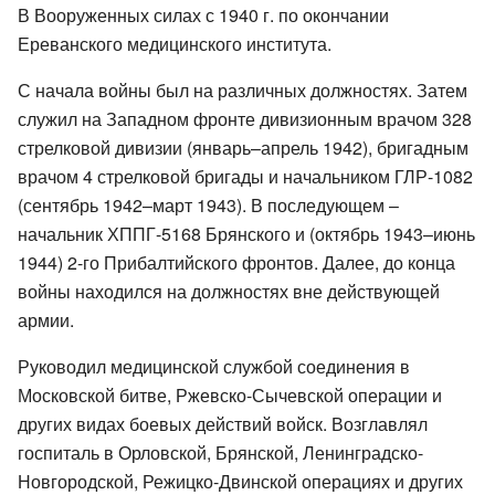
В Вооруженных силах с 1940 г. по окончании
Ереванского медицинского института.
С начала войны был на различных должностях. Затем
служил на Западном фронте дивизионным врачом 328
стрелковой дивизии (январь–апрель 1942), бригадным
врачом 4 стрелковой бригады и начальником ГЛР-1082
(сентябрь 1942–март 1943). В последующем –
начальник ХППГ-5168 Брянского и (октябрь 1943–июнь
1944) 2-го Прибалтийского фронтов. Далее, до конца
войны находился на должностях вне действующей
армии.
Руководил медицинской службой соединения в
Московской битве, Ржевско-Сычевской операции и
других видах боевых действий войск. Возглавлял
госпиталь в Орловской, Брянской, Ленинградско-
Новгородской, Режицко-Двинской операциях и других