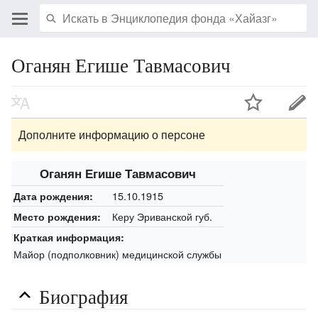
Оганян Егише Тавмасович
Дополните информацию о персоне
Оганян Егише Тавмасович
15.10.1915
Дата рождения:
Керу Эриванской губ.
Место рождения:
Краткая информация:
Майор (подполковник) медицинской службы
Биография