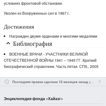
условиях фронтовой обстановки.
Уволен из Вооруженных сил в 1967 г.
Достижения
Награжден двумя орденами и многими медалями
Библиография
ВОЕННЫЕ ВРАЧИ - УЧАСТНИКИ ВЕЛИКОЙ
ОТЕЧЕСТВЕННОЙ ВОЙНЫ 1941 – 1945 ГГ. Краткий
биографический справочник. Часть пятая. СПб., 2005
участником
Последняя правка сделана 12 месяцев назад
Энциклопедия фонда «Хайазг»