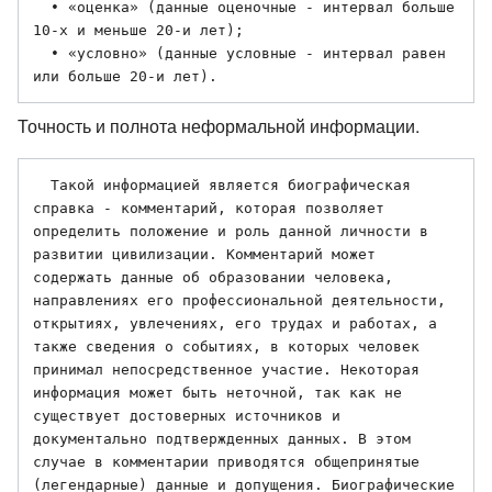
  • «оценка» (данные оценочные - интервал больше 
10-х и меньше 20-и лет); 

  • «условно» (данные условные - интервал равен 
Точность и полнота неформальной информации.
  Такой информацией является биографическая 
справка - комментарий, которая позволяет 
определить положение и роль данной личности в 
развитии цивилизации. Комментарий может 
содержать данные об образовании человека, 
направлениях его профессиональной деятельности, 
открытиях, увлечениях, его трудах и работах, а 
также сведения о событиях, в которых человек 
принимал непосредственное участие. Некоторая 
информация может быть неточной, так как не 
существует достоверных источников и 
документально подтвержденных данных. В этом 
случае в комментарии приводятся общепринятые 
(легендарные) данные и допущения. Биографические 