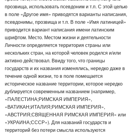
прозвища, использовать псевдоним и т.п. С этой целью
в поле «Другое имя» приводятся варианты написания,
псевдонимы, прозвища и т.п. В поле «Имя латиницей»
приводится вариант написания имени латинским
шрифтом. Место. Местом жизни и деятельности
Личности определяется территория страны или
нескольких стран, на которой человек родился и/или
активно действовал. Ввиду того, что границы
государств и их названия изменялись, нередко даже в
течение одной жизни, то в поле помещается
историческое название территории, которое нередко
дублируется современным названием (например,
«ПАЛЕСТИНА;РИМСКАЯ ИМПЕРИЯ»,
«ВАТИКАН;ИТАЛИЯ;РИМСКАЯ ИМПЕРИЯ»,
«АВСТРИЯ;СВЯЩЕННАЯ РИМСКАЯ ИМПЕРИЯ» или
«УКРАИНА;СССР»). Для названий государств и
территорий без потери смысла используются