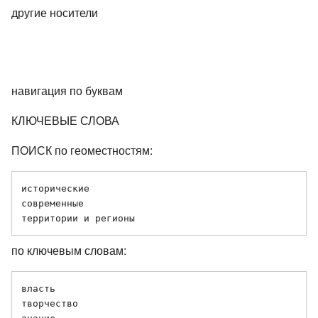
другие носители
навигация по буквам
КЛЮЧЕВЫЕ СЛОВА
ПОИСК по геоместностям:
исторические 

современные 

по ключевым словам:
власть 

творчество 
