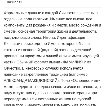
Формальные данные о каждой Личности вынесены в
отдельные поля карточки. Именно: все имена, все
компоненты дат рождения и смерти, место рождения и
смерти, основная территория жизни и деятельности,
пол, ключевые слова. Имена. Идентификация
Личности происходит по Имени, которое обычно
состоит из основной (родовой) части выделенной
прописным шрифтом и личной (или комментирующей
части). Обычный формат имени - ФАМИЛИЯ Имя
Отчество. В некоторых случаях используется
написание закрепленное традицией (например,
АЛЕКСАНДР МАКЕДОНСКИЙ). Поле «Основное имя»
может содержать неоднозначности и/или неточности, в
виду отсутствия единых правил транслитерации при
переводе имен с иностранных языков на русский.
Кроме того, Личность может изменять имя, получать