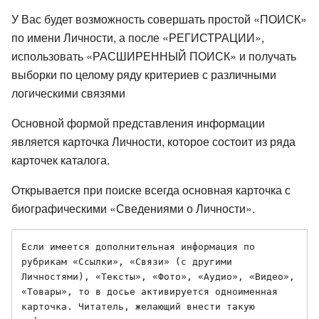
У Вас будет возможность совершать простой «ПОИСК»
по имени Личности, а после «РЕГИСТРАЦИИ»,
использовать «РАСШИРЕННЫЙ ПОИСК» и получать
выборки по целому ряду критериев с различными
логическими связями
Основной формой представления информации
является карточка Личности, которое состоит из ряда
карточек каталога.
Открывается при поиске всегда основная карточка с
биографическими «Сведениями о Личности».
Если имеется дополнительная информация по 
рубрикам «Ссылки», «Связи» (с другими 
Личностями), «Тексты», «Фото», «Аудио», «Видео», 
«Товары», то в досье активируется одноименная 
карточка. Читатель, желающий внести такую 