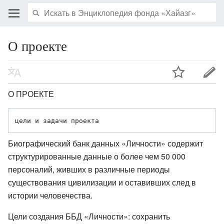
О проекте
О ПРОЕКТЕ
Биографический банк данных «Личности» содержит
структурированные данные о более чем 50 000
персоналий, живших в различные периоды
существования цивилизации и оставивших след в
истории человечества.
Цели создания ББД «Личности»: сохранить