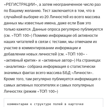
«РЕГИСТРАЦИИ», а затем неограниченное число раз
по Вашему желанию. Тест заключается в том, что в
случайной выборке из 20 Личностей из всего массива
данных мы известные имена, даже если Вам это
только кажется. Данные опроса регулярно публикуются
(см. «ТОП 100») Помимо информации об активности
наших читателей в связи с тестами, мы отмечаем их
участие в комментировании информации и
добавлении новых личностей (см. «ТОП 100» -
«активный критик» и «активные автор») На страницах
«аналитика» собрана информация о статистически
значимых фактах всего массива ББД «Личности».
Кроме того, там регулярно публикуется информация о
самых активных посетителях и самых популярных
Личностях (режим «ТОП 100»)
комментарии к структуре полей в карточке 