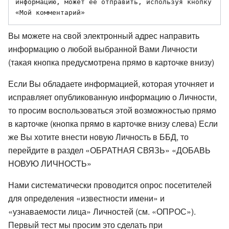
информацию, может ее отправить, используя кнопку 
Вы можете на свой электронный адрес направить
информацию о любой выбранной Вами Личности
(такая кнопка предусмотрена прямо в карточке внизу)
Если Вы обладаете информацией, которая уточняет и
исправляет опубликованную информацию о Личности,
то просим воспользоваться этой возможностью прямо
в карточке (кнопка прямо в карточке внизу слева) Если
же Вы хотите внести новую Личность в ББД, то
перейдите в раздел «ОБРАТНАЯ СВЯЗЬ» «ДОБАВЬ
НОВУЮ ЛИЧНОСТЬ»
Нами систематически проводится опрос посетителей
для определения «известности имени» и
«узнаваемости лица» Личностей (см. «ОПРОС»).
Первый тест мы просим это сделать при