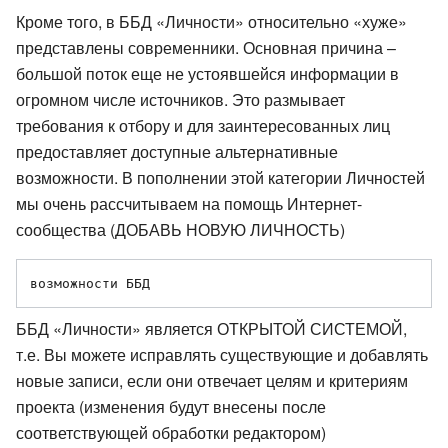
Кроме того, в ББД «Личности» относительно «хуже»
представлены современники. Основная причина –
большой поток еще не устоявшейся информации в
огромном числе источников. Это размывает
требования к отбору и для заинтересованных лиц
предоставляет доступные альтернативные
возможности. В пополнении этой категории Личностей
мы очень рассчитываем на помощь Интернет-
сообщества (ДОБАВЬ НОВУЮ ЛИЧНОСТЬ)
ББД «Личности» является ОТКРЫТОЙ СИСТЕМОЙ,
т.е. Вы можете исправлять существующие и добавлять
новые записи, если они отвечает целям и критериям
проекта (изменения будут внесены после
соответствующей обработки редактором)