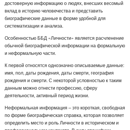
достоверную информацию о людях, внесших весомый
вклад в историю человечества и представить
биографические данные в форме удобной для
систематизации и анализа.
Особенностью ББД «Личности» является расчленение
обычной биографической информации на формальную
и неформальную части.
К первой относятся однозначно описываемые данные:
имя, пол, даты рождения, даты смерти, география
рождения и смерти. С некоторой условностью к таким
данным можно отнести профессию, сферу
деятельности, активный период жизни.
Неформальная информация – это короткая, свободная
по форме биографическая справка, которая позволяет
определить место и роль Личности в историческом и