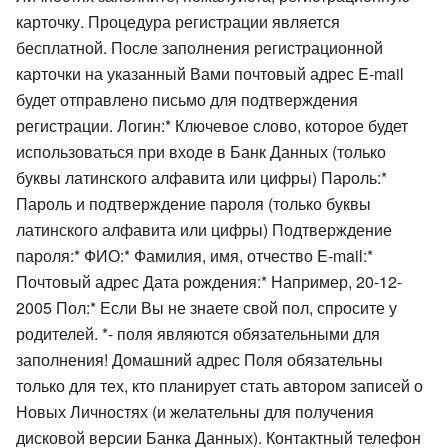
карточку. Процедура регистрации является
бесплатной. После заполнения регистрационной
карточки на указанный Вами почтовый адрес E-mail
будет отправлено письмо для подтверждения
регистрации. Логин:* Ключевое слово, которое будет
использоваться при входе в Банк Данных (только
буквы латинского алфавита или цифры) Пароль:*
Пароль и подтверждение пароля (только буквы
латинского алфавита или цифры) Подтверждение
пароля:* ФИО:* Фамилия, имя, отчество E-mail:*
Почтовый адрес Дата рождения:* Например, 20-12-
2005 Пол:* Если Вы не знаете свой пол, спросите у
родителей. *- поля являются обязательными для
заполнения! Домашний адрес Поля обязательны
только для тех, кто планирует стать автором записей о
Новых Личностях (и желательны для получения
дисковой версии Банка Данных). Контактный телефон