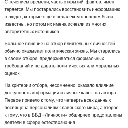
С течением времени, часть открытий, фактов, имен
теряется. Мы постарались восстановить информацию
о людях, которые еще в недалеком прошлом были
известны, но потом их имена исчезли из многих
авторитетных источников
Большое влияние на отбор влиятельных личностей
обычно оказывает политическая жизнь. Мы старались
в своем отборе, придерживаться формальных
требований и не давать политических или моральных
оценок
На критерии отбора, несомненно, оказало влияние
доступность информации и личные качества автора.
Первое привело к тому, что четверть всех данных
посвящена персоналиям славянского мира, а второе -
к тому, что в ББД «Личности» обширнее представлены
деятели в сфере естествознания