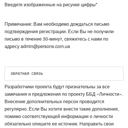
Введите изображенные на рисунке цифры*
Примечание: Вам необходимо дождаться письмо
подтверждения регистрации. Если Вы не получили
письмо в течение 30-минут, cвяжитесь с нами по
адресу admin@persons.com.ua
Разработчики проекта будут признательны за все
замечания и предложения по проекту ББД «Личности».
Внесение дополнительных персон проводится
регулярно. Если Вы хотите внести такие дополнения,
помимо соответствующей информации о личности
обязательно опишите ее источник. Направить свои