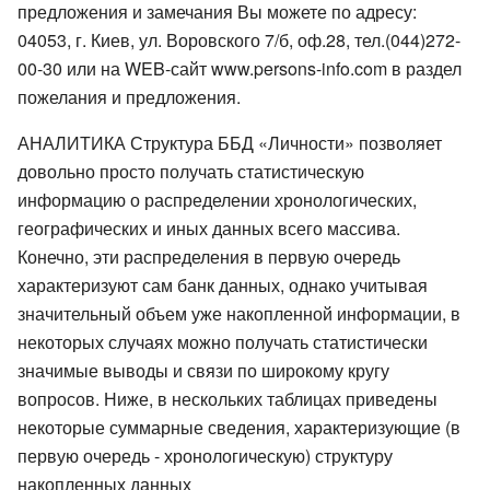
предложения и замечания Вы можете по адресу:
04053, г. Киев, ул. Воровского 7/б, оф.28, тел.(044)272-
00-30 или на WEB-сайт www.persons-info.com в раздел
пожелания и предложения.
АНАЛИТИКА Структура ББД «Личности» позволяет
довольно просто получать статистическую
информацию о распределении хронологических,
географических и иных данных всего массива.
Конечно, эти распределения в первую очередь
характеризуют сам банк данных, однако учитывая
значительный объем уже накопленной информации, в
некоторых случаях можно получать статистически
значимые выводы и связи по широкому кругу
вопросов. Ниже, в нескольких таблицах приведены
некоторые суммарные сведения, характеризующие (в
первую очередь - хронологическую) структуру
накопленных данных