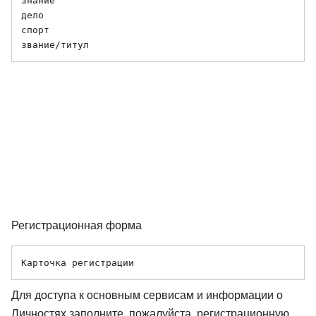
знание 

дело 

спорт 

Регистрационная форма
Для доступа к основным сервисам и информации о
Личностях заполните, пожалуйста, регистрационную