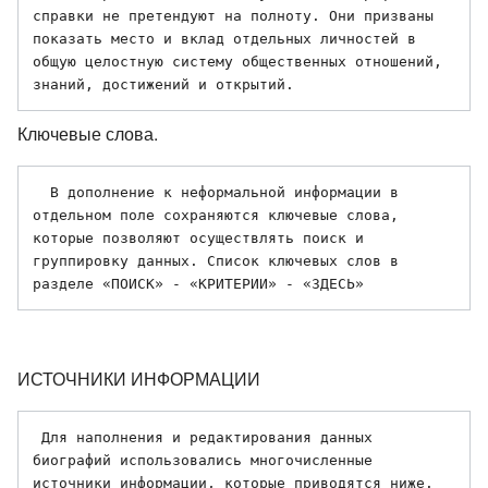
справки не претендуют на полноту. Они призваны 
показать место и вклад отдельных личностей в 
общую целостную систему общественных отношений, 
Ключевые слова.
  В дополнение к неформальной информации в 
отдельном поле сохраняются ключевые слова, 
которые позволяют осуществлять поиск и 
группировку данных. Список ключевых слов в 
ИСТОЧНИКИ ИНФОРМАЦИИ
 Для наполнения и редактирования данных 
биографий использовались многочисленные 
источники информации, которые приводятся ниже. 