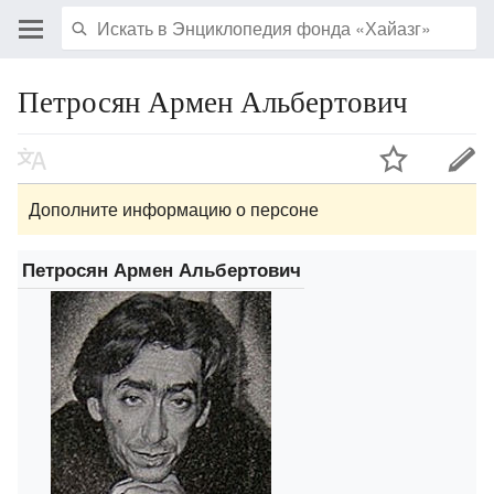
Петросян Армен Альбертович
Дополните информацию о персоне
Петросян Армен Альбертович