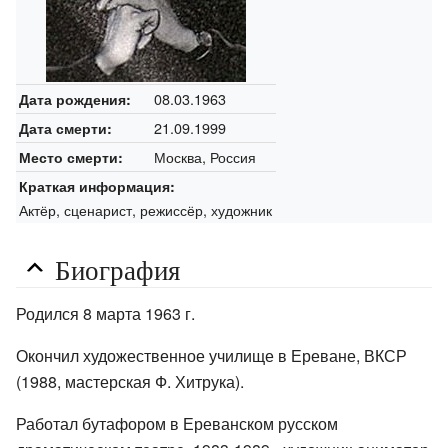
08.03.1963
Дата рождения:
21.09.1999
Дата смерти:
Москва, Россия
Место смерти:
Краткая информация:
Актёр, сценарист, режиссёр, художник
Биография
Родился 8 марта 1963 г.
Окончил художественное училище в Ереване, ВКСР
(1988, мастерская Ф. Хитрука).
Работал бутафором в Ереванском русском