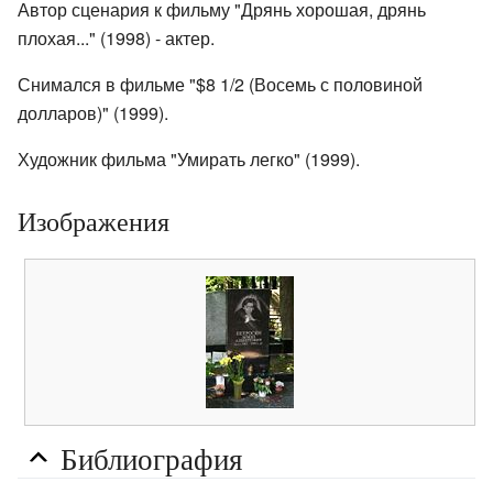
Автор сценария к фильму "Дрянь хорошая, дрянь
плохая..." (1998) - актер.
Снимался в фильме "$8 1/2 (Восемь с половиной
долларов)" (1999).
Художник фильма "Умирать легко" (1999).
Изображения
Библиография