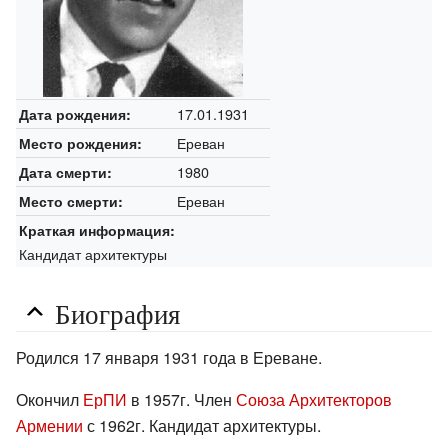
17.01.1931
Дата рождения:
Ереван
Место рождения:
1980
Дата смерти:
Ереван
Место смерти:
Краткая информация:
Кандидат архитектуры
Биография
Родился 17 января 1931 года в Ереване.
Окончил
ЕрПИ
в 1957г. Член
Союза Архитекторов
Армении
с 1962г. Кандидат архитектуры.