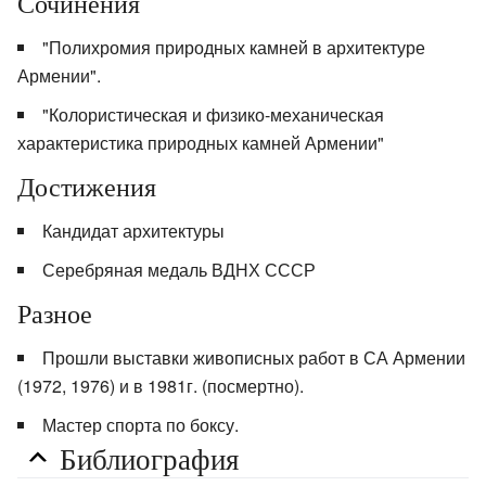
Сочинения
"Полихромия природных камней в архитектуре
Армении".
"Колористическая и физико-механическая
характеристика природных камней Армении"
Достижения
Кандидат архитектуры
Серебряная медаль ВДНХ СССР
Разное
Прошли выставки живописных работ в СА Армении
(1972, 1976) и в 1981г. (посмертно).
Мастер спорта по боксу.
Библиография