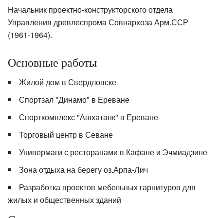
Начальник проектно-конструкторского отдела
Управления древлеспрома Совнархоза Арм.ССР
(1961-1964).
Основные работы
Жилой дом в Свердловске
Спортзал "Динамо" в Ереване
Спорткомплекс "Ашхатанк" в Ереване
Торговый центр в Севане
Универмаги с ресторанами в Кафане и Эчмиадзине
Зона отдыха на берегу оз.Арпа-Лич
Разработка проектов мебельных гарнитуров для
жилых и общественных зданий