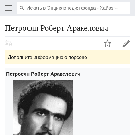
Петросян Роберт Аракелович
Дополните информацию о персоне
Петросян Роберт Аракелович