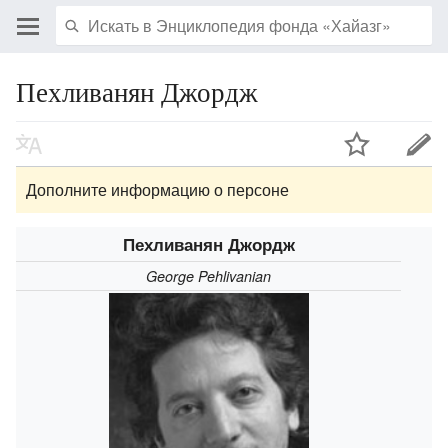
Пехливанян Джордж
Дополните информацию о персоне
Пехливанян Джордж
George Pehlivanian