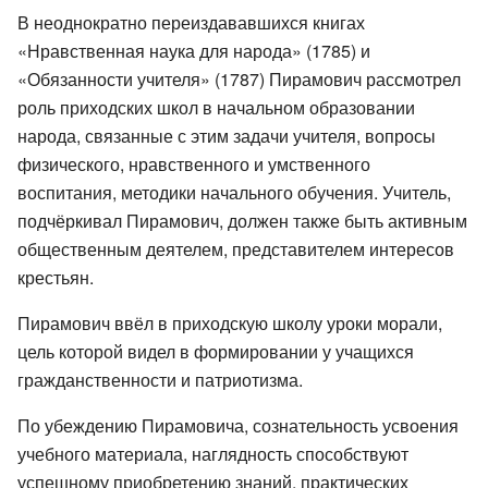
В неоднократно переиздававшихся книгах
«Нравственная наука для народа» (1785) и
«Обязанности учителя» (1787) Пирамович рассмотрел
роль приходских школ в начальном образовании
народа, связанные с этим задачи учителя, вопросы
физического, нравственного и умственного
воспитания, методики начального обучения. Учитель,
подчёркивал Пирамович, должен также быть активным
общественным деятелем, представителем интересов
крестьян.
Пирамович ввёл в приходскую школу уроки морали,
цель которой видел в формировании у учащихся
гражданственности и патриотизма.
По убеждению Пирамовича, сознательность усвоения
учебного материала, наглядность способствуют
успешному приобретению знаний, практических