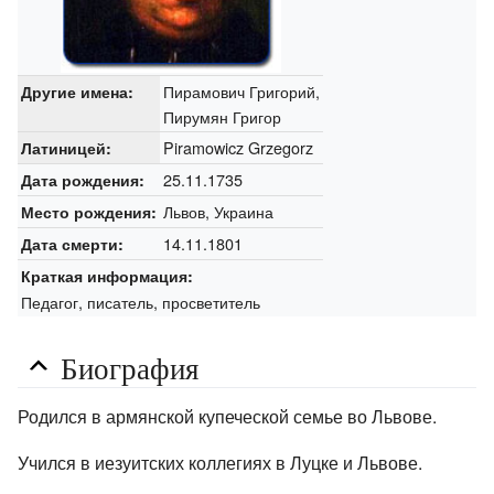
Пирамович Григорий,
Другие имена:
Пирумян Григор
Piramowicz Grzegorz
Латиницей:
25.11.1735
Дата рождения:
Львов, Украина
Место рождения:
14.11.1801
Дата смерти:
Краткая информация:
Педагог, писатель, просветитель
Биография
Родился в армянской купеческой семье во Львове.
Учился в иезуитских коллегиях в Луцке и Львове.