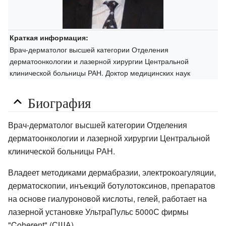
Краткая информация:
Врач-дерматолог высшей категории Отделения
дерматоонкологии и лазерной хирургии Центральной
клинической больницы РАН. Доктор медицинских наук
Биография
Врач-дерматолог высшей категории Отделения
дерматоонкологии и лазерной хирургии Центральной
клинической больницы РАН.
Владеет методиками дермабразии, электрокоагуляции,
дерматоскопии, инъекций ботулотоксинов, препаратов
на основе гиалуроновой кислоты, гелей, работает на
лазерной установке УльтраПульс 5000С фирмы
"Coherent" (США).