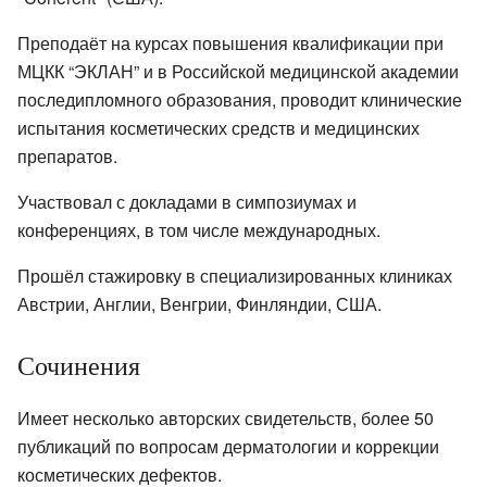
Преподаёт на курсах повышения квалификации при
МЦКК “ЭКЛАН” и в Российской медицинской академии
последипломного образования, проводит клинические
испытания косметических средств и медицинских
препаратов.
Участвовал с докладами в симпозиумах и
конференциях, в том числе международных.
Прошёл стажировку в специализированных клиниках
Австрии, Англии, Венгрии, Финляндии, США.
Сочинения
Имеет несколько авторских свидетельств, более 50
публикаций по вопросам дерматологии и коррекции
косметических дефектов.