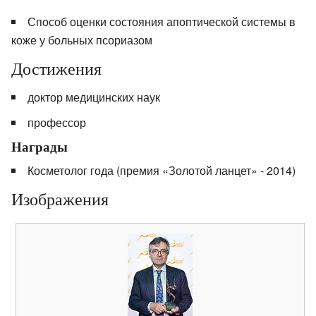
Способ оценки состояния апоптической системы в
коже у больных псориазом
Достижения
доктор медицинских наук
профессор
Награды
Косметолог года (премия «Золотой ланцет» - 2014)
Изображения