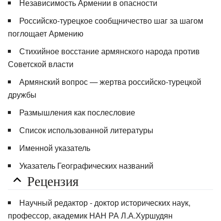
Независимость Армении в опасности
Российско-турецкое сообщничество шаг за шагом
поглощает Армению
Стихийное восстание армянского народа против
Советской власти
Армянский вопрос — жертва российско-турецкой
дружбы
Размышления как послесловие
Список использованной литературы
Именной указатель
Указатель Географических названий
Рецензия
Научный редактор - доктор исторических наук,
профессор, академик НАН РА Л.А.Хуршудян