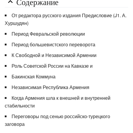
Содержание
От редактора русского издания Предисловие (J1. А.
Хуршудян)
Период Февральской революции
Период большевистского переворота
К Свободной и Независимой Армении
Роль Советской России на Кавказе и
Бакинская Коммуна
Независимая Республика Армения
Когда Армения шла к внешней и внутренней
стабильности
Переговоры под сенью российско-турецкого
заговора