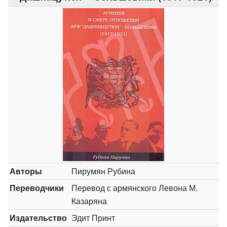
Авторы
Пирумян Рубина
Переводчики
Перевод с армянского Левона М.
Казаряна
Издательство
Эдит Принт