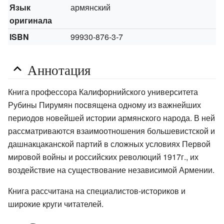
Язык
армянский
оригинала
ISBN
99930-876-3-7
Аннотация
Книга профессора Калифорнийского университета
Рубины Пирумян посвящена одному из важнейших
периодов новейшей истории армянского народа. В ней
рассматриваются взаимоотношения большевистской и
дашнакцаканской партий в сложных условиях Первой
мировой войны и российских революций 1917г., их
воздействие на существование независимой Армении.
Книга рассчитана на специалистов-историков и
широкие круги читателей.