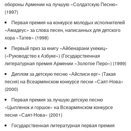
обороны Армении на лучшую «Солдатскую Песню»
(1997)
Первая премия на конкурсе молодых исполнителей
«Амадеус» за слова песен, написанных для детского
хора «Татев» (1998)
Первый приз за книгу «Айбенарани ухекиц»
(«Руководство к Азбуке») (Государственная
литературная премия Армении «Золотое Перо») (1999)
Диплом за детскую песню «Айсписи ерг» (Такая
песня) на Всеармянском конкурсе песни «Саят-Нова»
(2000)
Первая премия за лучшую детскую песню
«Цыпленок и горшок» на Всеармянском конкурсе
песни «Саят-Нова» (2001)
Государственная литературная первая премия