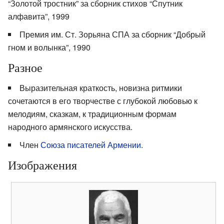
“Золотой тростник” за сборник стихов “Спутник
алфавита”, 1999
Премия им. Ст. Зорьяна СПА за сборник “Добрый
гном и волынка”, 1990
Разное
Выразительная краткость, новизна ритмики
сочетаются в его творчестве с глубокой любовью к
мелодиям, сказкам, к традиционным формам
народного армянского искусства.
Член
Союза писателей Армении
.
Изображения