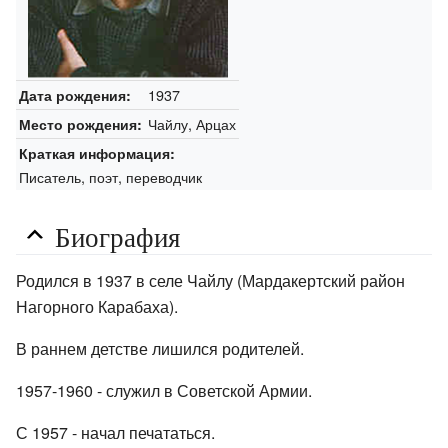
1937
Дата рождения:
Чайлу, Арцах
Место рождения:
Краткая информация:
Писатель, поэт, переводчик
Биография
Родился в 1937 в селе Чайлу (Мардакертский район
Нагорного Карабаха).
В раннем детстве лишился родителей.
1957-1960 - служил в Советской Армии.
С 1957 - начал печататься.