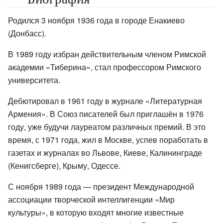
Родился 3 ноября 1936 года в городе Енакиево
(Донбасс).
В 1989 году избран действительным членом Римской
академии «Тиберина», стал профессором Римского
университета.
Дебютировал в 1961 году в журнале «Литературная
Армения». В Союз писателей был приглашён в 1976
году, уже будучи лауреатом различных премий. В это
время, с 1971 года, жил в Москве, успев поработать в
газетах и журналах во Львове, Киеве, Калининграде
(Кенигсберге), Крыму, Одессе.
С ноября 1989 года — президент Международной
ассоциации творческой интеллигенции «Мир
культуры», в которую входят многие известные