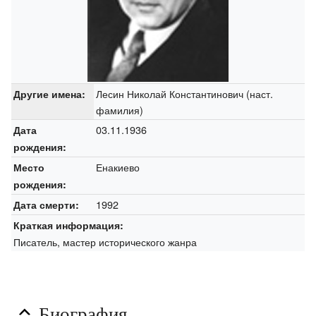
Лесин Николай Константинович (наст.
Другие имена:
фамилия)
03.11.1936
Дата
рождения:
Енакиево
Место
рождения:
1992
Дата смерти:
Краткая информация:
Писатель, мастер исторического жанра
Биография