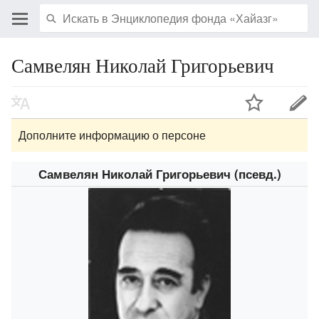
Самвелян Николай Григорьевич
Дополните информацию о персоне
Самвелян Николай Григорьевич (псевд.)