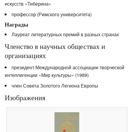
искусств «Тиберина»
профессор (Римского университета)
Награды
Лауреат литературных премий в разных странах
Членство в научных обществах и
организациях
президент Международной ассоциации творческой
интеллигенции «Мир культуры» (1989)
член Совета Золотого Легиона Европы
Изображения