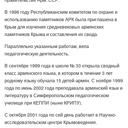
В 1996 году Республиканским комитетом по охране и
использованию памятников АРК была приглашена в
Крым для изучения средневековых армянских
памятников Крыма и составления их свода.
Параллельно указанным работам, вела
педагогическую деятельность.
В сентябре 1999 года в школе № 33 открыла сводный
класс армянского языка, в котором в течение 3 лет
родному языку обучала 15 детей-армян. С ноября 1999
года по июнь 2002 года преподавала армянский язык и
литературу в Симферопольском педагогическом
училище при КЕППИ (ныне КРИПУ).
С октября 2001 года по сей день работает в Научно-
исследовательском центре Крымоведения.