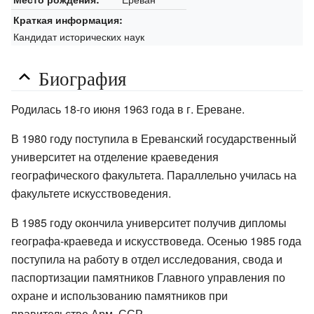
Краткая информация:
Кандидат исторических наук
Биография
Родилась 18-го июня 1963 года в г. Ереване.
В 1980 году поступила в Ереванский государственный
университет на отделение краеведения
географического факультета. Параллельно училась на
факультете искусствоведения.
В 1985 году окончила университет получив дипломы
географа-краеведа и искусствоведа. Осенью 1985 года
поступила на работу в отдел исследования, свода и
паспортизации памятников Главного управления по
охране и использованию памятников при
правительстве Арм. ССР.