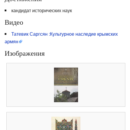
кандидат исторических наук
Видео
Татевик Саргсян :Культурное наследие крымских
армян
Изображения