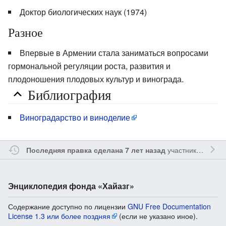
Доктор биологических наук (1974)
Разное
Впервые в Армении стала заниматься вопросами
гормональной регуляции роста, развития и
плодоношения плодовых культур и винограда.
Библиография
Виноградарство и виноделие
участником
Kpluz
Последняя правка сделана 7 лет назад
Энциклопедия фонда «Хайазг»
Содержание доступно по лицензии
GNU Free Documentation
License 1.3 или более поздняя
(если не указано иное).