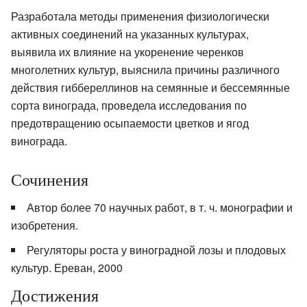
Разработала методы применения физиологически
активных соединений на указанных культурах,
выявила их влияние на укоренение черенков
многолетних культур, выяснила причины различного
действия гиббереллинов на семянные и бессемянные
сорта винограда, проведела исследования по
предотвращению осыпаемости цветков и ягод
винограда.
Сочинения
Автор более 70 научных работ, в т. ч. монографии и
изобретения.
Регуляторы роста у виноградной лозы и плодовых
культур. Ереван, 2000
Достижения