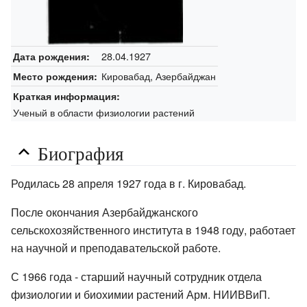
28.04.1927
Дата рождения:
Кировабад, Азербайджан
Место рождения:
Краткая информация:
Ученый в области физиологии растений
Биография
Родилась 28 апреля 1927 года в г. Кировабад.
После окончания Азербайджанского
сельскохозяйственного института в 1948 году, работает
на научной и преподавательской работе.
С 1966 года - старший научный сотрудник отдела
физиологии и биохимии растений Арм. НИИВВиП.