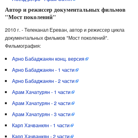
Автор и режиссер документальных фильмов
"Мост поколений"
2010 г. - Телеканал Ереван, автор и режиссер цикла
документальных фильмов "Мост поколений".
Фильмография:
Арно Бабаджанян конц. версия
Арно Бабаджанян - 1 части
Арно Бабаджанян - 2 части
Арам Хачатурян - 1 части
Арам Хачатурян - 2 части
Арам Хачатурян - 3 части
Карп Хачванкян - 1 части
Карп Хачванкян - 2 части