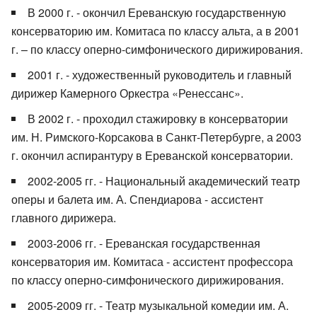
В 2000 г. - окончил Ереванскую государственную
консерваторию им. Комитаса по классу альта, а в 2001
г. – по классу оперно-симфонического дирижирования.
2001 г. - художественный руководитель и главный
дирижер Камерного Оркестра «Ренессанс».
В 2002 г. - проходил стажировку в консерватории
им. Н. Римского-Корсакова в Санкт-Петербурге, а 2003
г. окончил аспирантуру в Ереванской консерватории.
2002-2005 гг. - Национальный академический театр
оперы и балета им. А. Спендиарова - ассистент
главного дирижера.
2003-2006 гг. - Ереванская государственная
консерватория им. Комитаса - ассистент профессора
по классу оперно-симфонического дирижирования.
2005-2009 гг. - Театр музыкальной комедии им. А.