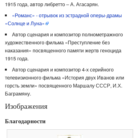
1915 года, автор либретто – А. Агасарян.
«Романс» - отрывок из эстрадной оперы-драмы
«Солнце и Луна»
Автор сценария и композитор полнометражного
художественного фильма «Преступление без
наказания» посвященного памяти жертв геноцида
1915 года.
Автор сценария и композитор 4-х серийного
телевизионного фильма «История двух Иванов или
горсть земли» посвященного Маршалу СССР, И.Х.
Баграмяну.
Изображения
Благодарности