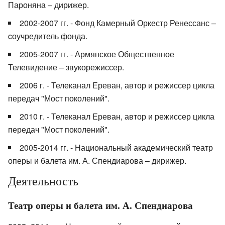
Пароняна – дирижер.
2002-2007 гг. - Фонд Камерный Оркестр Ренессанс –
cоучредитель фонда.
2005-2007 гг. - Армянское Общественное
Телевидение – звукорежиссер.
2006 г. - Телеканал Ереван, автор и режиссер цикла
передач "Мост поколений".
2010 г. - Телеканал Ереван, автор и режиссер цикла
передач "Мост поколений".
2005-2014 гг. - Национальный академический театр
оперы и балета им. А. Спендиарова – дирижер.
Деятельность
Театр оперы и балета им. А. Спендиарова