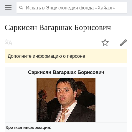
Саркисян Вагаршак Борисович
Дополните информацию о персоне
Саркисян Вагаршак Борисович
Краткая информация: