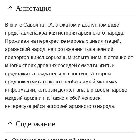
Аннотация
В книге Сарояна Г.А. в сжатом и доступном виде
представлена краткая история армянского народа.
Проживая на перекрестке мировых цивилизаций,
армянский народ, на протяжении тысячелетий
подвергавшийся серьезным испытаниям, в отличие от
многих своих древних соседей сумел выжить и
продолжить созидательную поступь. Автором
предложен читателю тот необходимый минимум
информации, который должен знать о своем народе
каждый армянин, а также любой человек,
интересующийся историей армянского народа.
Содержание