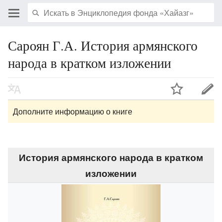
Сароян Г.А. История армянского
народа в кратком изложении
Дополните информацию о книге
История армянского народа в кратком
изложении