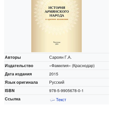
Авторы
Сароян Г.А.
Издательство
«Фамилия» (Краснодар)
Дата издания
2015
Язык оригинала
Русский
ISBN
978-5-9905678-0-1
Ссылка
Текст