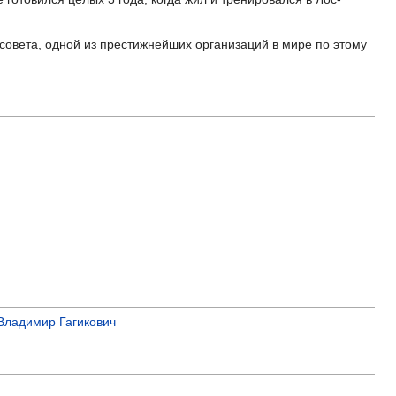
совета, одной из престижнейших организаций в мире по этому
Владимир Гагикович