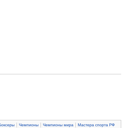
Боксеры
Чемпионы
Чемпионы мира
Мастера спорта РФ