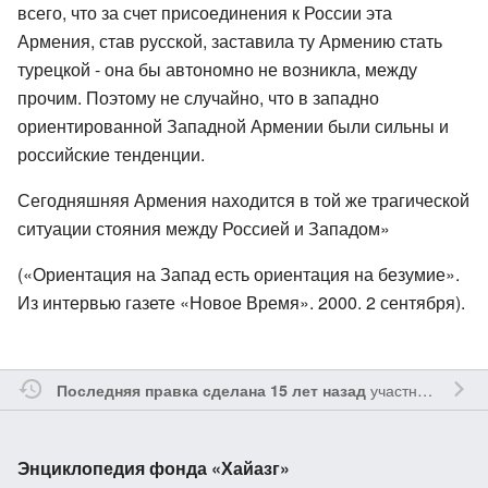
всего, что за счет присоединения к России эта
Армения, став русской, заставила ту Армению стать
турецкой - она бы автономно не возникла, между
прочим. Поэтому не случайно, что в западно
ориентированной Западной Армении были сильны и
российские тенденции.
Сегодняшняя Армения находится в той же трагической
ситуации стояния между Россией и Западом»
(«Ориентация на Запад есть ориентация на безумие».
Из интервью газете «Новое Время». 2000. 2 сентября).
участником
Vgab
Последняя правка сделана 15 лет назад
Энциклопедия фонда «Хайазг»