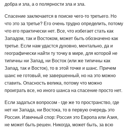
добра и зла, а о полярности зла и зла.
Спасение заключается в поиске чего-то третьего. Но
что это за третье? Его очень трудно определить, потому
что его практически нет. Все, что избегает стать как
Западом, так и Востоком, может быть обозначено как
третье. Если нам удастся духовно, ментально, да и
географически найти ту точку в мире, для которой не
типичны ни Запад, ни Восток (или же типичны как
Запад, так и Восток), то в этой точке и шанс. Причем
шанс не готовый, не завершенный, но на это можно
ставить. Опасность велика, потому что можно
проиграть все, но иного шанса на спасение просто нет.
Если задаться вопросом - где же то пространство, где
нет ни Запада, ни Востока, то в первую очередь это
Россия. Извечный спор: Россия это Европа или Азия,
не может быть решен. Никогда, может быть, за всю