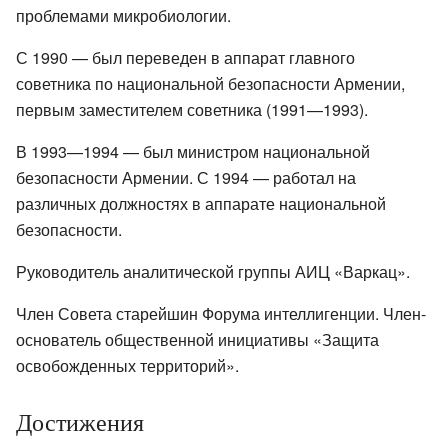
проблемами микробиологии.
С 1990 — был переведен в аппарат главного
советника по национальной безопасности Армении,
первым заместителем советника (1991—1993).
В 1993—1994 — был министром национальной
безопасности Армении. С 1994 — работал на
различных должностях в аппарате национальной
безопасности.
Руководитель аналитической группы АИЦ «Варкац».
Член Совета старейшин Форума интеллигенции. Член-
основатель общественной инициативы «Защита
освобожденных территорий».
Достижения