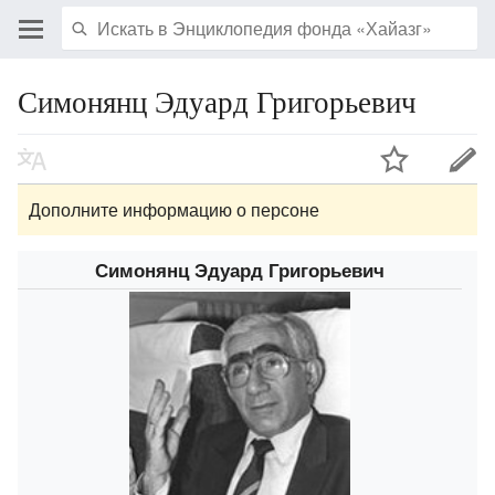
Симонянц Эдуард Григорьевич
Дополните информацию о персоне
Симонянц Эдуард Григорьевич