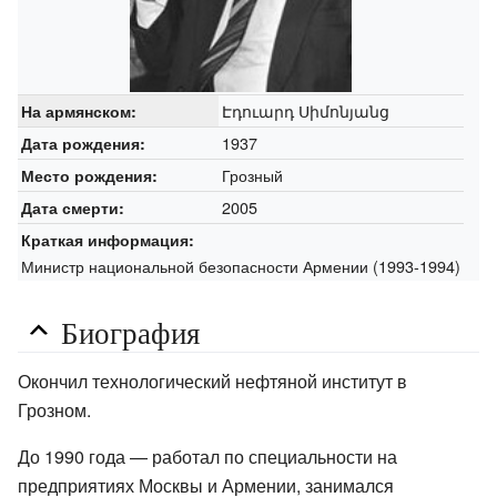
Էդուարդ Սիմոնյանց
На армянском:
1937
Дата рождения:
Грозный
Место рождения:
2005
Дата смерти:
Краткая информация:
Министр национальной безопасности Армении (1993-1994)
Биография
Окончил технологический нефтяной институт в
Грозном.
До 1990 года — работал по специальности на
предприятиях Москвы и Армении, занимался