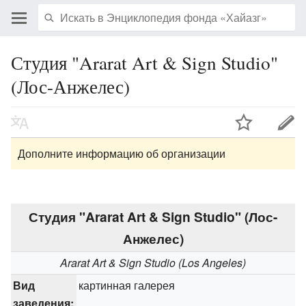
Студия "Ararat Art & Sign Studio"
(Лос-Анжелес)
Дополните информацию об организации
Студия "Ararat Art & Sign Studio" (Лос-
Анжелес)
Ararat Art & Sign Studio (Los Angeles)
Вид
картинная галерея
заведения: