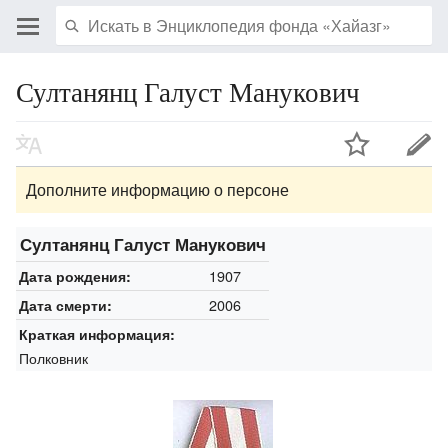
Султанянц Галуст Манукович
Дополните информацию о персоне
Султанянц Галуст Манукович
1907
Дата рождения:
2006
Дата смерти:
Краткая информация:
Полковник