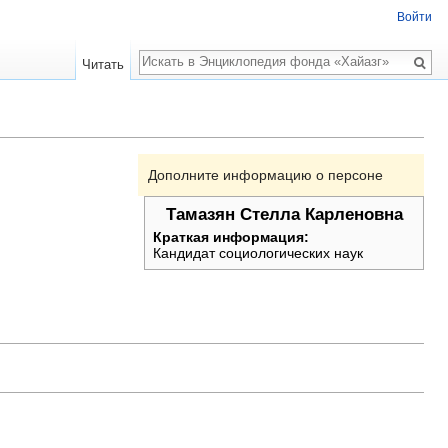
Войти
Поиск
Читать
Дополните информацию о персоне
Тамазян Стелла Карленовна
Краткая информация:
Кандидат социологических наук