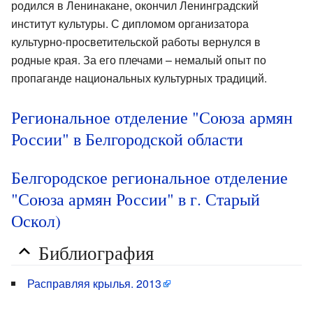
родился в Ленинакане, окончил Ленинградский
институт культуры. С дипломом организатора
культурно-просветительской работы вернулся в
родные края. За его плечами – немалый опыт по
пропаганде национальных культурных традиций.
Региональное отделение "Союза армян
России" в Белгородской области
Белгородское региональное отделение
"Союза армян России" в г. Старый
Оскол)
Библиография
Расправляя крылья. 2013