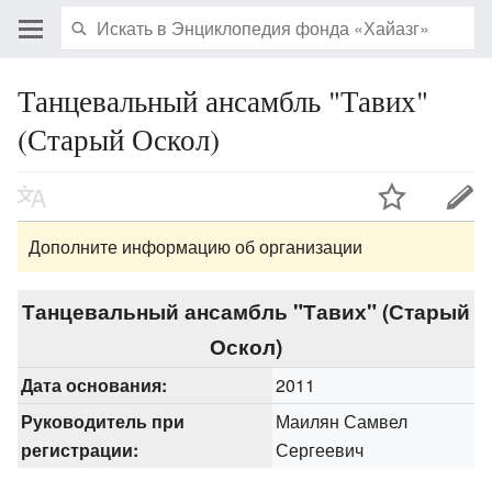
Танцевальный ансамбль "Тавих"
(Старый Оскол)
Дополните информацию об организации
Танцевальный ансамбль "Тавих" (Старый
Оскол)
Дата основания:
2011
Руководитель при
Маилян Самвел
регистрации:
Сергеевич