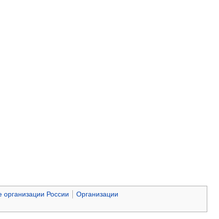
 организации России
Организации