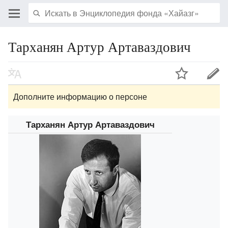
Тарханян Артур Артаваздович
Дополните информацию о персоне
Тарханян Артур Артаваздович