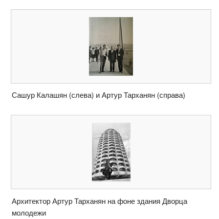
Сашур Калашян (слева) и Артур Тарханян (справа)
Архитектор Артур Тарханян на фоне здания Дворца
молодежи