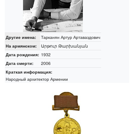
Тарканян Артур Артаваздович
Другие имена:
Արթուր Թարխանյան
На армянском:
1932
Дата рождения:
2006
Дата смерти:
Краткая информация:
Народный архитектор Армении