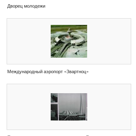
Дворец молодежи
Международный аэропорт «Звартноц»