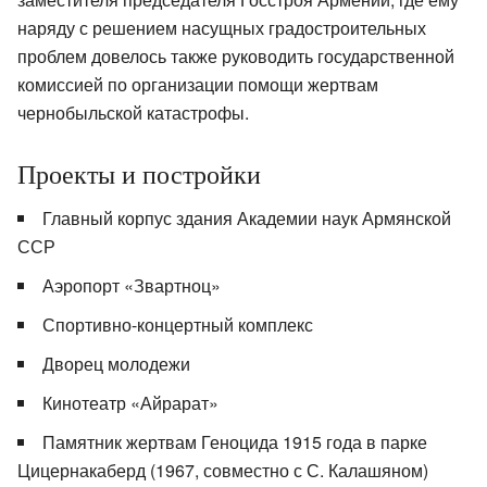
наряду с решением насущных градостроительных
проблем довелось также руководить государственной
комиссией по организации помощи жертвам
чернобыльской катастрофы.
Проекты и постройки
Главный корпус здания Академии наук Армянской
ССР
Аэропорт «Звартноц»
Спортивно-концертный комплекс
Дворец молодежи
Кинотеатр «Айрарат»
Памятник жертвам Геноцида 1915 года в парке
Цицернакаберд (1967, совместно с С. Калашяном)