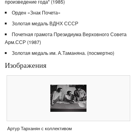
произведение года" (1985)
Орден «Знак Почета»
Золотая медаль ВДНХ СССР
Почетная грамота Президиума Верховного Совета
Арм.ССР (1987)
Золотая медаль им. А.Таманяна. (посмертно)
Изображения
Артур Тарханян с коллективом