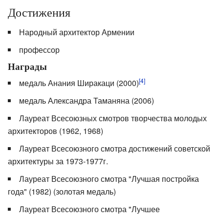
Достижения
Народный архитектор Армении
профессор
Награды
[4]
медаль Анания Ширакаци (2000)
медаль Александра Таманяна (2006)
Лауреат Всесоюзных смотров творчества молодых
архитекторов (1962, 1968)
Лауреат Всесоюзного смотра достижений советской
архитектуры за 1973-1977г.
Лауреат Всесоюзного смотра "Лучшая постройка
года" (1982) (золотая медаль)
Лауреат Всесоюзного смотра "Лучшее