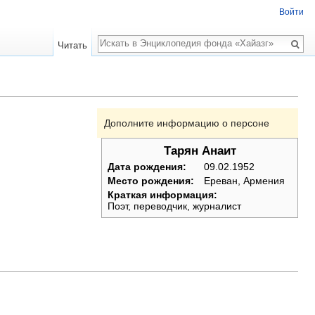
Войти
Поиск
Читать
Дополните информацию о персоне
Тарян Анаит
Дата рождения:
09.02.1952
Место рождения:
Ереван, Армения
Краткая информация:
Поэт, переводчик, журналист