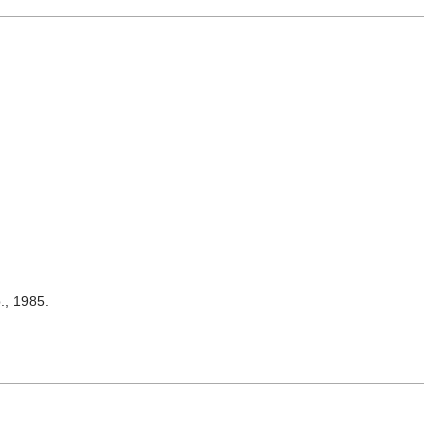
, 1985.