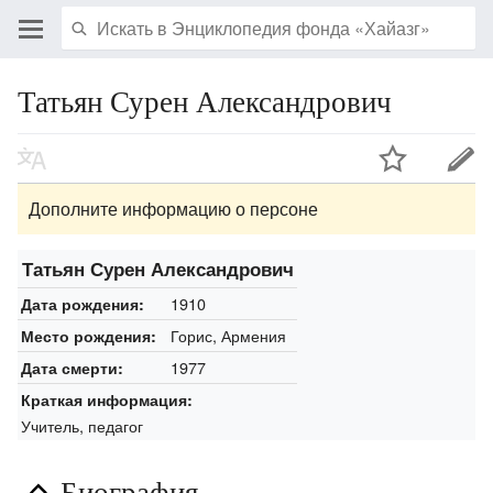
Татьян Сурен Александрович
Дополните информацию о персоне
Татьян Сурен Александрович
1910
Дата рождения:
Горис, Армения
Место рождения:
1977
Дата смерти:
Краткая информация:
Учитель, педагог
Биография