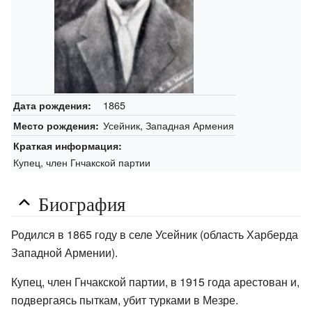
1865
Дата рождения:
Усейник, Западная Армения
Место рождения:
Краткая информация:
Купец, член Гнчакской партии
Биография
Родился в 1865 году в селе Усейник (область Харберда
Западной Армении).
Купец, член Гнчакской партии, в 1915 года арестован и,
подвергаясь пыткам, убит турками в Мезре.