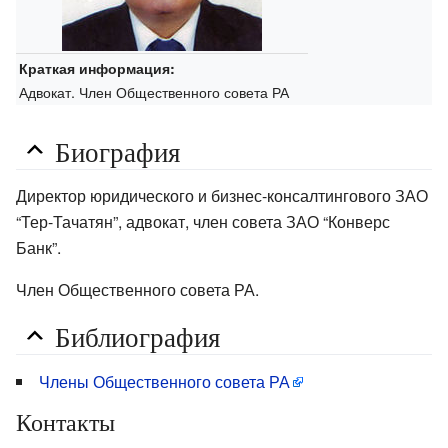
Краткая информация:
Адвокат. Член Общественного совета РА
Биография
Директор юридического и бизнес-консалтингового ЗАО
“Тер-Тачатян”, адвокат, член совета ЗАО “Конверс
Банк”.
Член Общественного совета РА.
Библиография
Члены Общественного совета РА
Контакты