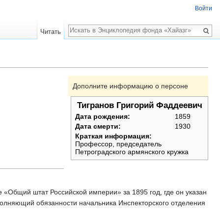
Войти
Поиск
Читать
Дополните информацию о персоне
Тигранов Григорий Фаддеевич
Дата рождения:
1859
Дата смерти:
1930
Краткая информация:
Профессор, председатель
Петроградского армянского кружка
ре «Общий штат Российской империи» за 1895 год, где он указан
 исполняющий обязанности начальника Инспекторского отделения