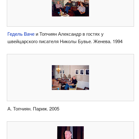
Гедель Ваче
и Топчиян Александр в гостях у
швейцарского писателя Николы Бувье. Женева. 1994
А. Топчиян. Париж. 2005