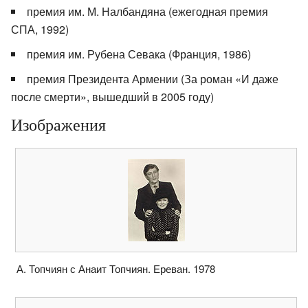
премия им. М. Налбандяна (ежегодная премия
СПА, 1992)
премия им. Рубена Севака (Франция, 1986)
премия Президента Армении (За роман «И даже
после смерти», вышедший в 2005 году)
Изображения
А. Топчиян с Анаит Топчиян. Ереван. 1978