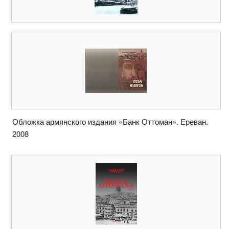
Обложка армянского издания «Банк Оттоман». Ереван.
2008