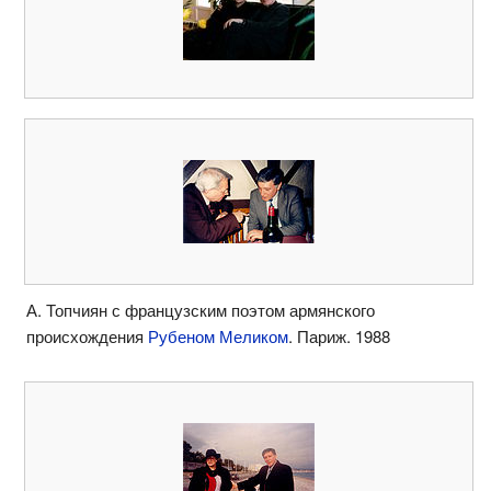
А. Топчиян с французским поэтом армянского
происхождения
Рубеном Меликом
. Париж. 1988