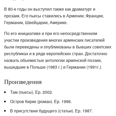
В 80-е годы он выступил также как драматург и
прозаик. Его пьесы ставились в Армении, Франции,
Германии, Швейцарии, Америке.
По его инициативе и при его непосредственном
участии произведения многих армянских писателей
были переведены и опубликованы в бывших советских
республиках и в ряде европейских стран. Достаточно
назвать объемистые антологии армянской поэзии,
вышедшие в Польше (1983 г.) и Германии (1991г.).
Произведения
Там (пьесы). Ер. 2002.
Остров Кирке (роман). Ер. 1996.
В присутствии будущего (статьи). Ер. 1987.