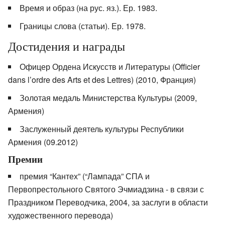
Время и образ (на рус. яз.). Ер. 1983.
Границы слова (статьи). Ер. 1978.
Достидения и награды
Офицер Ордена Искусств и Литературы (Officier
dans l’ordre des Arts et des Lettres) (2010, Франция)
Золотая медаль Министерства Культуры (2009,
Армения)
Заслуженный деятель культуры Республики
Армения (09.2012)
Премии
премия “Кантех” (“Лампада” СПА и
Первопрестольного Святого Эчмиадзина - в связи с
Праздником Переводчика, 2004, за заслуги в области
художественного перевода)