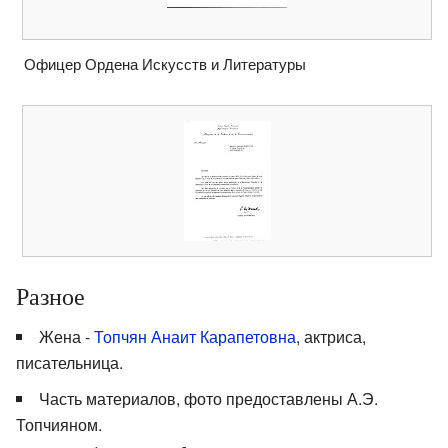
Офицер Ордена Искусств и Литературы
Разное
Жена -
Топчян Анаит Карапетовна
, актриса,
писательница.
Часть материалов, фото предоставлены А.Э.
Топчияном.