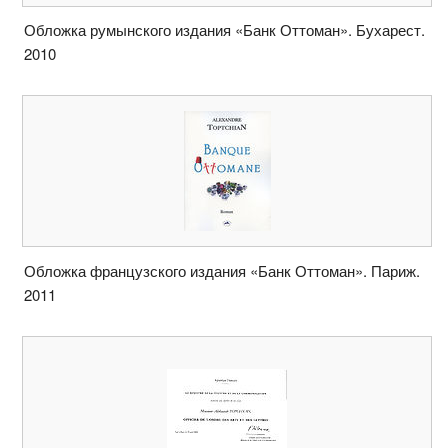
Обложка румынского издания «Банк Оттоман». Бухарест.
2010
Обложка французского издания «Банк Оттоман». Париж.
2011