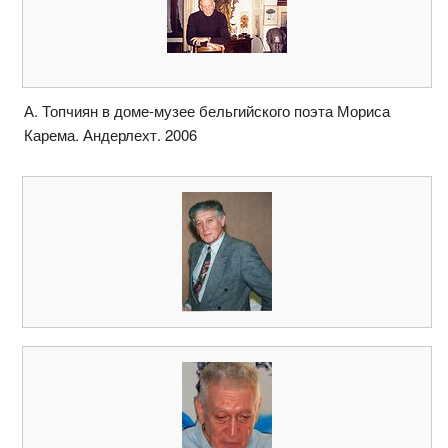
А. Топчиян в доме-музее бельгийского поэта Мориса
Карема. Андерлехт. 2006