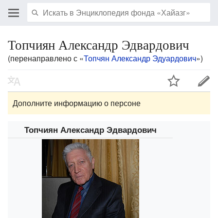
Топчиян Александр Эдвардович
(перенаправлено с «
Топчян Александр Эдуардович
»)
Дополните информацию о персоне
Топчиян Александр Эдвардович