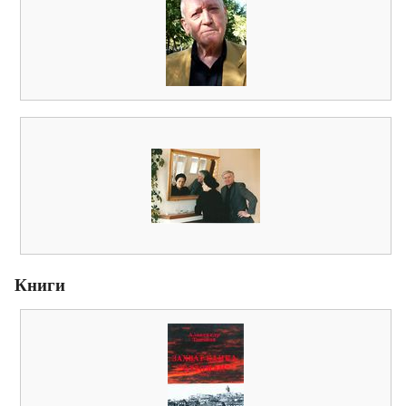
Книги