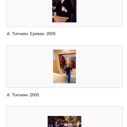
А. Топчиян. Ереван. 2005
А. Топчиян. 2005