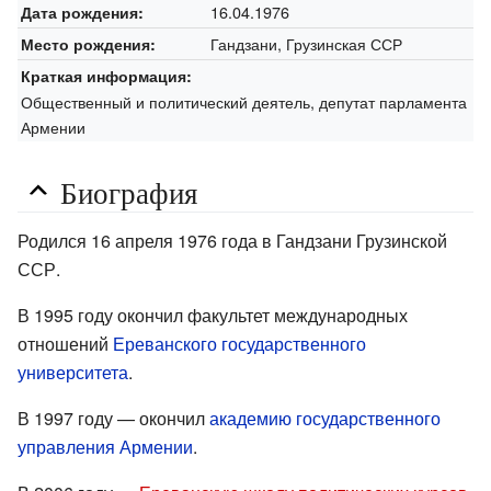
16.04.1976
Дата рождения:
Гандзани, Грузинская ССР
Место рождения:
Краткая информация:
Общественный и политический деятель, депутат парламента
Армении
Биография
Родился 16 апреля 1976 года в Гандзани Грузинской
ССР.
В 1995 году окончил факультет международных
отношений
Ереванского государственного
университета
.
В 1997 году — окончил
академию государственного
управления Армении
.