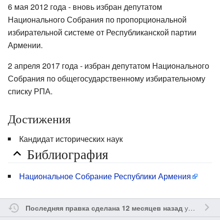
6 мая 2012 года - вновь избран депутатом
Национального Собрания по пропорциональной
избирательной системе от Республиканской партии
Армении.
2 апреля 2017 года - избран депутатом Национального
Собрания по общегосударственному избирательному
списку РПА.
Достижения
Кандидат исторических наук
Библиография
Национальное Собрание Республики Армения
участником
Последняя правка сделана 12 месяцев назад