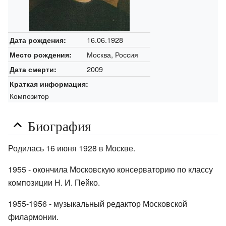
16.06.1928
Дата рождения:
Москва, Россия
Место рождения:
2009
Дата смерти:
Краткая информация:
Композитор
Биография
Родилась 16 июня 1928 в Москве.
1955 - окончила Московскую консерваторию по классу
композиции Н. И. Пейко.
1955-1956 - музыкальный редактор Московской
филармонии.