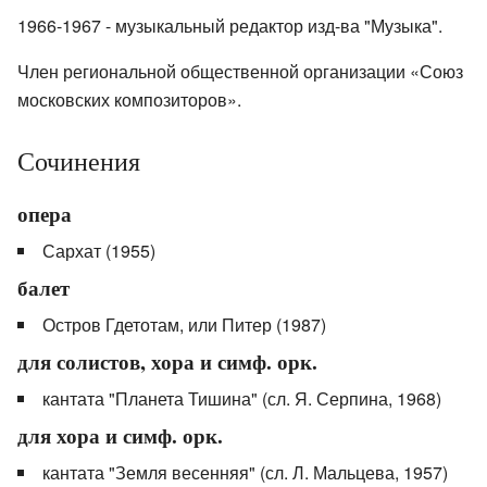
1966-1967 - музыкальный редактор изд-ва "Музыка".
Член региональной общественной организации «Союз
московских композиторов».
Сочинения
опера
Сархат (1955)
балет
Остров Гдетотам, или Питер (1987)
для солистов, хора и симф. орк.
кантата "Планета Тишина" (сл. Я. Серпина, 1968)
для хора и симф. орк.
кантата "Земля весенняя" (сл. Л. Мальцева, 1957)