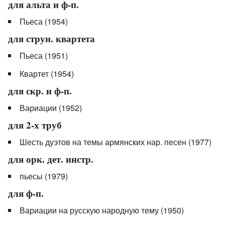
для альта и ф-п.
Пьеса (1954)
для струн. квартета
Пьеса (1951)
Квартет (1954)
для скр. и ф-п.
Вариации (1952)
для 2-х труб
Шесть дуэтов на темы армянских нар. песен (1977)
для орк. дет. инстр.
пьесы (1979)
для ф-п.
Вариации на русскую народную тему (1950)