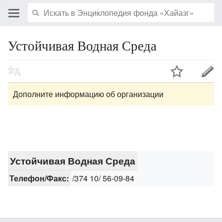
Устойчивая Водная Среда
Дополните информацию об организации
Устойчивая Водная Среда
Телефон/Факс:
/374 10/ 56-09-84