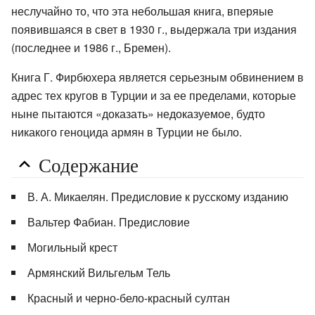
неслучайно то, что эта небольшая книга, вперяые
появившаяся в свет в 1930 г., выдержала три издания
(последнее и 1986 г., Бремен).
Книга Г. Фирбюхера является серьезным обвинением в
адрес тех кругов в Турции и за ее пределами, которые
ныне пытаются «доказать» недоказуемое, будто
никакого геноцида армян в Турции не было.
Содержание
В. А. Микаелян. Предисловие к русскому изданию
Вальтер Фабиан. Предисловие
Могильный крест
Армянский Вильгельм Тель
Красный и черно-бело-красный султан