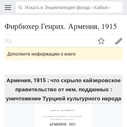
Фирбюхер Генрих. Армения, 1915
Дополните информацию о книге
Армения, 1915 : что скрыло кайзеровское
правительство от нем. подданных :
уничтожение Турцией культурного народа