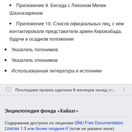
Приложение 9. Беседа с Левоном Мелик-
Шахназаряном
Приложение 10. Список официальных лиц, с кем
контактировали представители армян Кировабада,
будучи в осадном положении
Указатель топонимов
Указатель этнонимов
Использованная литература и источники
участником
Последняя правка сделана 6 месяцев назад
Энциклопедия фонда «Хайазг»
Содержание доступно по лицензии
GNU Free Documentation
License 1.3 или более поздняя
(если не указано иное).