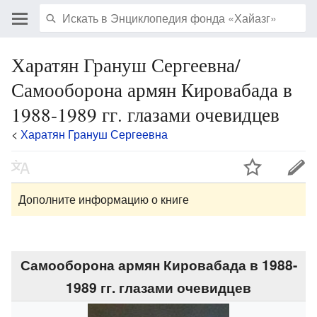
Харатян Грануш Сергеевна/
Самооборона армян Кировабада в
1988-1989 гг. глазами очевидцев
<
Харатян Грануш Сергеевна
Дополните информацию о книге
Самооборона армян Кировабада в 1988-
1989 гг. глазами очевидцев