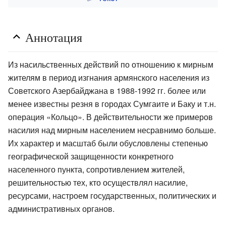
Аннотация
Из насильственных действий по отношению к мирным
жителям в период изгнания армянского населения из
Советского Азербайджана в 1988-1992 гг. более или
менее известны резня в городах Сумгаите и Баку и т.н.
операция «Кольцо». В действительности же примеров
насилия над мирным населением несравнимо больше.
Их характер и масштаб были обусловлены степенью
географической защищенности конкретного
населенного пункта, сопротивлением жителей,
решительностью тех, кто осуществлял насилие,
ресурсами, настроем государственных, политических и
административных органов.