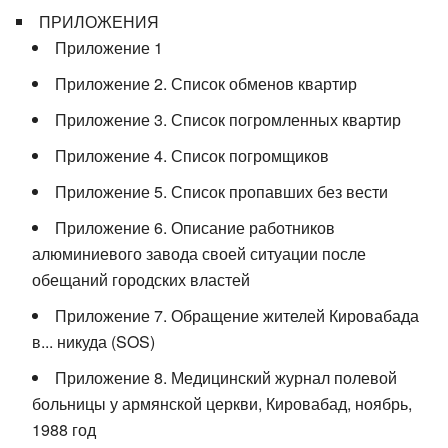
ПРИЛОЖЕНИЯ
Приложение 1
Приложение 2. Список обменов квартир
Приложение 3. Список погромленных квартир
Приложение 4. Список погромщиков
Приложение 5. Список пропавших без вести
Приложение 6. Описание работников
алюминиевого завода своей ситуации после
обещаний городских властей
Приложение 7. Обращение жителей Кировабада
в... никуда (SOS)
Приложение 8. Медицинский журнал полевой
больницы у армянской церкви, Кировабад, ноябрь,
1988 год