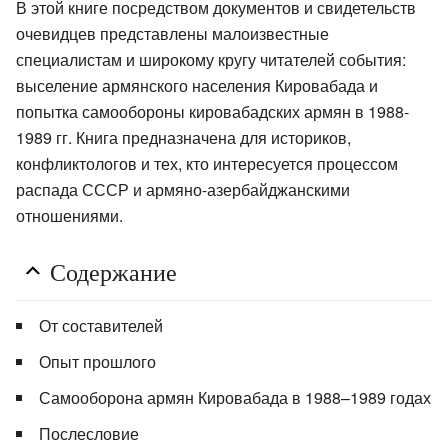
В этой книге посредством документов и свидетельств
очевидцев представлены малоизвестные
специалистам и широкому кругу читателей события:
выселение армянского населения Кировабада и
попытка самообороны кировабадских армян в 1988-
1989 гг. Книга предназначена для историков,
конфликтологов и тех, кто интересуется процессом
распада СССР и армяно-азербайджанскими
отношениями.
Содержание
От составителей
Опыт прошлого
Самооборона армян Кировабада в 1988–1989 годах
Послесловие