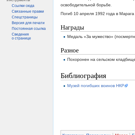
Инструменты
освободительной борьбе.
Ссылки сюда
Связанные правки
Погиб 10 апреля 1992 года в Марага
Спецстраницы
Версия для печати
Награды
Постоянная ссылка
Сведения
Медаль «За мужество» (посмертн
о странице
Разное
Похоронен на сельском кладбище
Библиография
Музей погибших воинов НКР