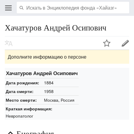
Хачатуров Андрей Осипович
Дополните информацию о персоне
Хачатуров Андрей Осипович
1884
Дата рождения:
1958
Дата смерти:
Москва, Россия
Место смерти:
Краткая информация:
Невропатолог
Биография