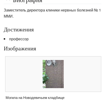
Заместитель директора клиники нервных болезней № 1
ММИ.
Достижения
профессор
Изображения
Могила на Новодевичьем кладбище