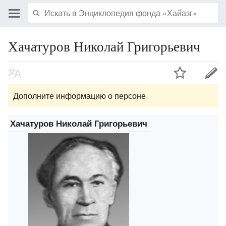
Хачатуров Николай Григорьевич
Дополните информацию о персоне
Хачатуров Николай Григорьевич