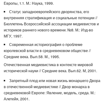
Европы, т.1. М.: Наука, 1999.
Статус западноевропейского дворянства, его
внутренняя стратификация и социальные потенции //
Бюллетень Всероссийской ассоциации медиевистов и
историков раннего нового времени. №8. М.: Изд-во
МГУ, 1997.
Современная историография о проблеме
королевской власти в средневековом обществе //
Средние века. Вып.58. М., 1995.
Отечественная медиевистика в контексте мировой
исторической науки // Средние века. Вып.62. М, 2001.
Запретный плод или новая жизнь монаршего Двора
в отечественной медиевистике // Двор монарха в
средневековой Европе: Явление, модель, среда. М.:
Алетейя, 2001.