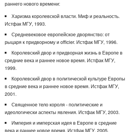
раннего нового времени:
Харизма королевской власти. Миф и реальность.
Истфак МГУ, 1993.
Средневековое европейское дворянство: от
рыцаря к придворному и officier. Истфак МГУ, 1996.
Королевский двор и придворная жизнь в Европе в
средние века и раннее новое время. Истфак МГУ,
1999.
Королевский двор в политической культуре Европы
в средние века и раннее новое время. Истфак МГУ,
2001.
Священное тело короля - политические и
идеологически аспекты явления. Истфак МГУ, 2003.
Империя и имперская идея в Европе в средние
века и раннее новое время. Истфак МГУ, 2005.