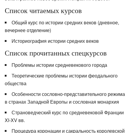
Список читаемых курсов
Общий курс по истории средних веков (дневное,
вечернее отделение)
Историография истории средних веков
Список прочитанных спецкурсов
Проблемы истории средневекового города
Теоретические проблемы истории феодального
общества
Особенности сословно-представительного режима
в странах Западной Европы и сословная монархия
Страноведческий курс по средневековой Франции
XI-XV вв.
Процедура коронации и сакральность королевской