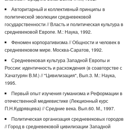
Авторитарный и коллективный принципы в
политической эволюции средневековой
государственности // Власть и политическая культура в
средневековой Европе. М.: Наука, 1992.
Феномен корпоративизма // Общности и человек в
средневековом мире. Москва-Саратов, 1992.
Средневековая культура Западной Европы и
России: идентичность и расхождения (в соавторстве с
Хачатурян В.М.) // "Цивилизация", Вып.3. М.: Наука,
1995.
Первый опыт изучения гуманизма и Реформации в
отечественной медиевистике (Лекционный курс
П.Н.Кудрявцева) // Средние века. Вып.60. М., 1997.
Политическая организация средневековых городов
// Город в средневековой цивилизации Западной