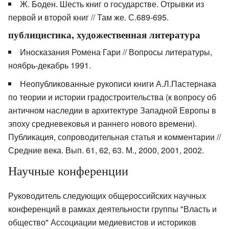
Ж. Боден. Шесть книг о государстве. Отрывки из
первой и второй книг // Там же. С.689-695.
публицистика, художественная литература
Иносказания Ромена Гари // Вопросы литературы,
ноябрь-декабрь 1991.
Неопубликованные рукописи книги А.Л.Пастернака
по теории и истории градостроительства (к вопросу об
античном наследии в архитектуре Западной Европы в
эпоху средневековья и раннего нового времени).
Публикация, сопроводительная статья и комментарии //
Средние века. Вып. 61, 62, 63. М., 2000, 2001, 2002.
Научные конференции
Руководитель следующих общероссийских научных
конференций в рамках деятельности группы "Власть и
общество" Ассоциации медиевистов и историков