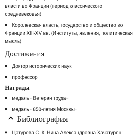
власти во Франции (период классического
средневековья)
Королевская власть, государство и общество во
Франции XIII-XV вв. (Институты, явления, политическая
мысль)
Достижения
Доктор исторических наук
профессор
Награды
медаль «Ветеран труда»
медаль «850-летия Москвы»
Библиография
Цатурова С. К. Нина Александровна Хачатурян: