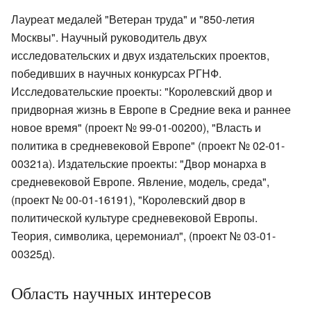
Лауреат медалей "Ветеран труда" и "850-летия
Москвы". Научный руководитель двух
исследовательских и двух издательских проектов,
победивших в научных конкурсах РГНФ.
Исследовательские проекты: "Королевский двор и
придворная жизнь в Европе в Средние века и раннее
новое время" (проект № 99-01-00200), "Власть и
политика в средневековой Европе" (проект № 02-01-
00321а). Издательские проекты: "Двор монарха в
средневековой Европе. Явление, модель, среда",
(проект № 00-01-16191), "Королевский двор в
политической культуре средневековой Европы.
Теория, символика, церемониал", (проект № 03-01-
00325д).
Область научных интересов