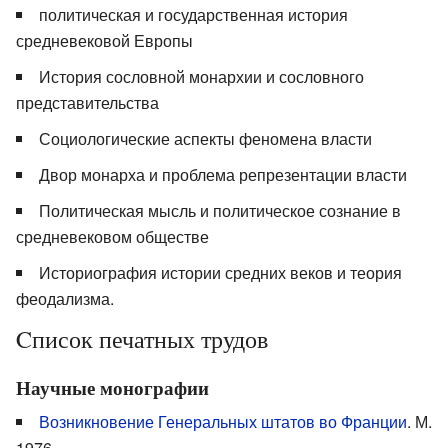
политическая и государственная история
средневековой Европы
История сословной монархии и сословного
представительства
Социологические аспекты феномена власти
Двор монарха и проблема репрезентации власти
Политическая мысль и политическое сознание в
средневековом обществе
Историография истории средних веков и теория
феодализма.
Cписок печатных трудов
Научные монографии
Возникновение Генеральных штатов во Франции
. М.
1976