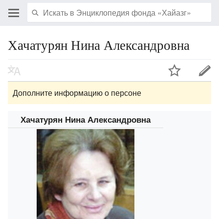
Хачатурян Нина Александровна
Дополните информацию о персоне
Хачатурян Нина Александровна