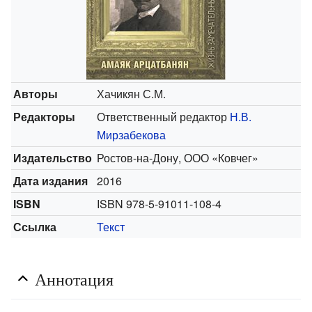
Авторы
Хачикян С.М.
Редакторы
Ответственный редактор
Н.В.
Мирзабекова
Издательство
Ростов-на-Дону, ООО «Ковчег»
Дата издания
2016
ISBN
ISBN 978-5-91011-108-4
Ссылка
Текст
Аннотация