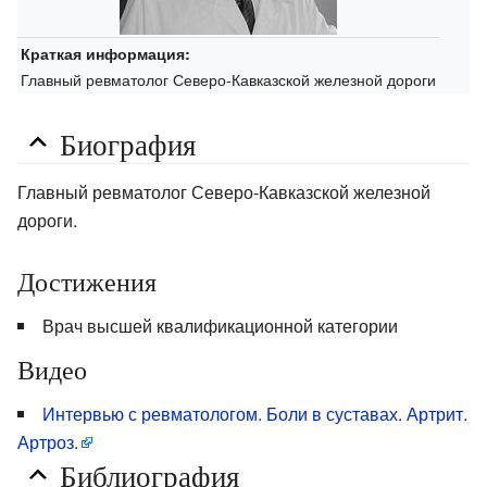
Краткая информация:
Главный ревматолог Северо-Кавказской железной дороги
Биография
Главный ревматолог Северо-Кавказской железной
дороги.
Достижения
Врач высшей квалификационной категории
Видео
Интервью с ревматологом. Боли в суставах. Артрит.
Артроз.
Библиография