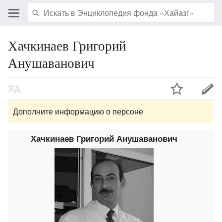
Хачкинаев Григорий
Анушаванович
Дополните информацию о персоне
Хачкинаев Григорий Анушаванович