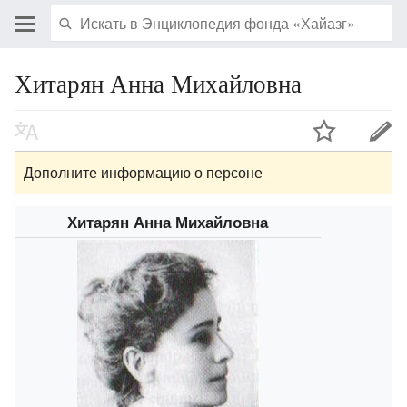
Хитарян Анна Михайловна
Дополните информацию о персоне
Хитарян Анна Михайловна