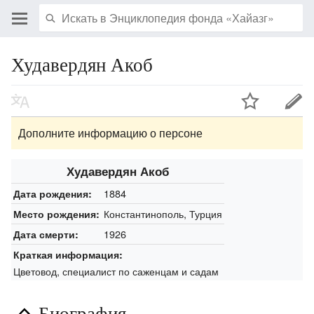
Худавердян Акоб
Дополните информацию о персоне
Худавердян Акоб
1884
Дата рождения:
Константинополь, Турция
Место рождения:
1926
Дата смерти:
Краткая информация:
Цветовод, специалист по саженцам и садам
Биография