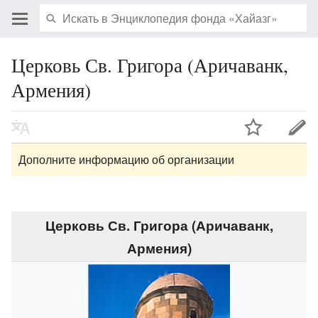
Церковь Св. Григора (Аричаванк,
Армения)
Дополните информацию об организации
Церковь Св. Григора (Аричаванк,
Армения)