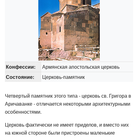
Конфессии:
Армянская апостольская церковь
Состояние:
Церковь-памятник
Четвертый памятник этого типа - церковь св. Григора в
Аричаванке - отличается некоторыми архитектурными
особенностями.
Церковь фактически не имеет приделов, и вместо них
на южной стороне были пристроены маленькие