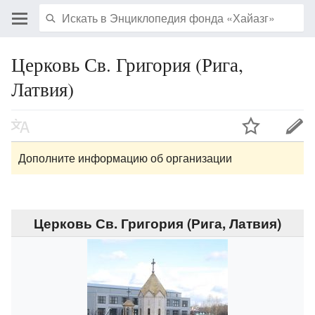
Церковь Св. Григория (Рига,
Латвия)
Дополните информацию об организации
Церковь Св. Григория (Рига, Латвия)