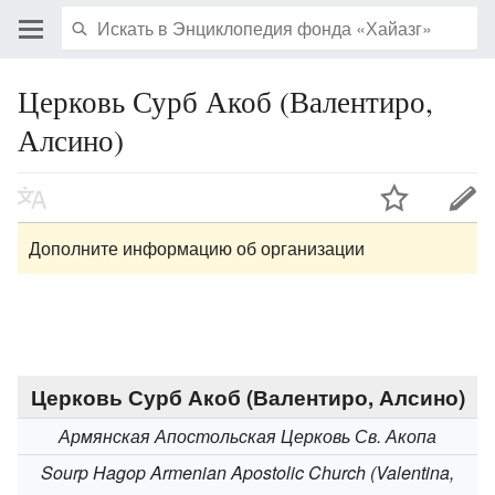
Церковь Сурб Акоб (Валентиро,
Алсино)
Дополните информацию об организации
Церковь Сурб Акоб (Валентиро, Алсино)
Армянская Апостольская Церковь Св. Акопа
Sourp Hagop Armenian Apostolic Church (Valentina,