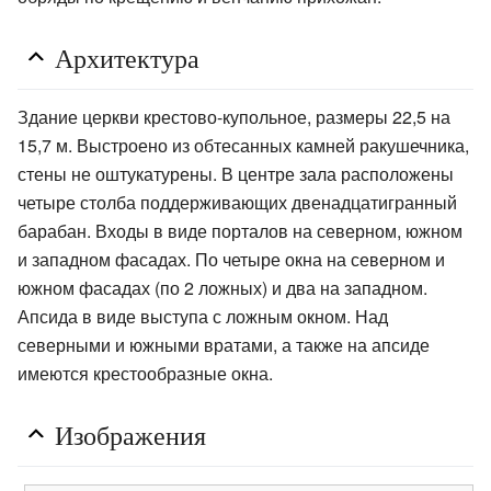
Архитектура
Здание церкви крестово-купольное, размеры 22,5 на
15,7 м. Выстроено из обтесанных камней ракушечника,
стены не оштукатурены. В центре зала расположены
четыре столба поддерживающих двенадцатигранный
барабан. Входы в виде порталов на северном, южном
и западном фасадах. По четыре окна на северном и
южном фасадах (по 2 ложных) и два на западном.
Апсида в виде выступа с ложным окном. Над
северными и южными вратами, а также на апсиде
имеются крестообразные окна.
Изображения