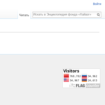
Войти
Поиск
Читать