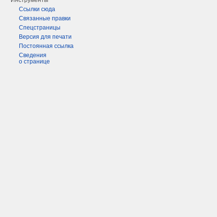
Инструменты
Ссылки сюда
Связанные правки
Спецстраницы
Версия для печати
Постоянная ссылка
Сведения
о странице