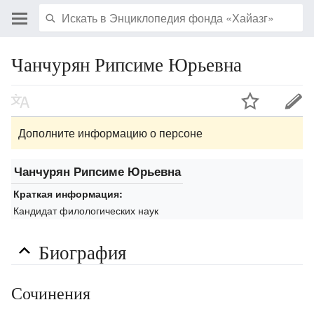
Чанчурян Рипсиме Юрьевна
Дополните информацию о персоне
Чанчурян Рипсиме Юрьевна
Краткая информация:
Кандидат филологических наук
Биография
Сочинения